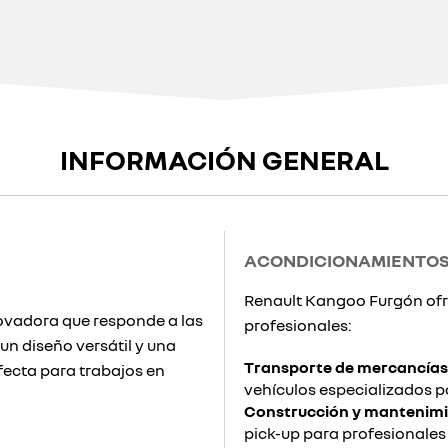
INFORMACIÓN GENERAL
ACONDICIONAMIENTOS
Renault Kangoo Furgón ofr
ovadora que responde a las
profesionales:
un diseño versátil y una
Transporte de mercancías
fecta para trabajos en
vehículos especializados p
Construcción y mantenimi
pick-up para profesionales 