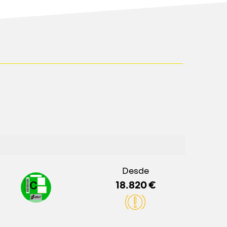
Desde
18.820 €