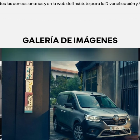
 los concesionarios y en la web del Instituto para la Diversificación y 
GALERÍA DE IMÁGENES