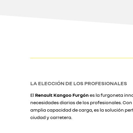
LA ELECCIÓN DE LOS PROFESIONALES
El
Renault Kangoo Furgón
es la furgoneta inn
necesidades diarias de los profesionales. Con 
amplia capacidad de carga, es la solución per
ciudad y carretera.