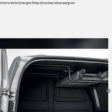
Ahorro de la Energía (http://coches.idae.es/guia-