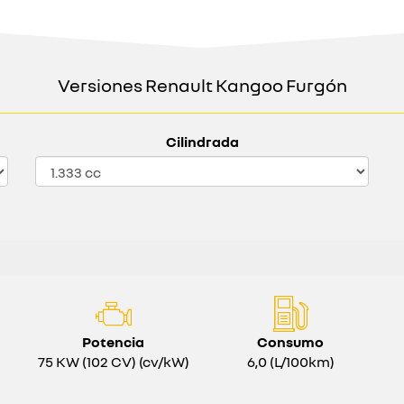
Versiones Renault Kangoo Furgón
Cilindrada
Potencia
Consumo
75 KW (102 CV) (cv/kW)
6,0 (L/100km)