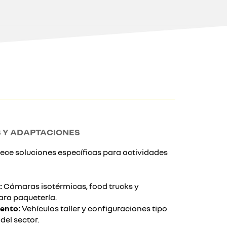
 Y ADAPTACIONES
ece soluciones específicas para actividades
:
Cámaras isotérmicas, food trucks y
ara paquetería.
ento:
Vehículos taller y configuraciones tipo
del sector.