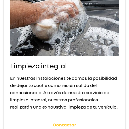
Limpieza integral
En nuestras instalaciones te damos la posibilidad
de dejar tu coche como recién salido del
concesionario. A través de nuestro servicio de
limpieza integral, nuestros profesionales
realizarán una exhaustiva limpieza de tu vehículo.
Contactar