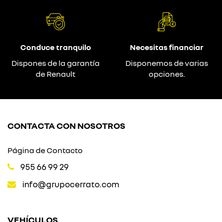
Conduce tranquilo
Necesitas financiar
Dispones de la garantía
Disponemos de varias
de Renault
opciones.
CONTACTA CON NOSOTROS
Página de Contacto
955 66 99 29
info@grupocerrato.com
VEHÍCULOS