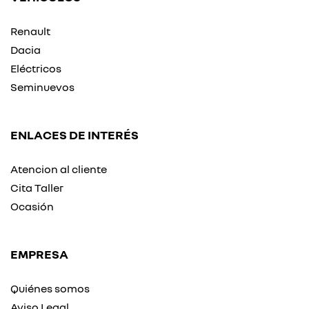
Renault
Dacia
Eléctricos
Seminuevos
ENLACES DE INTERÉS
Atencion al cliente
Cita Taller
Ocasión
EMPRESA
Quiénes somos
Aviso Legal