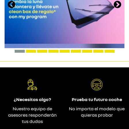
¿Necesitas algo?
Prueba tu futuro coche
Nuestro equipo de
No importa el modelo que
asesores responderán
quieras probar
tus dudas