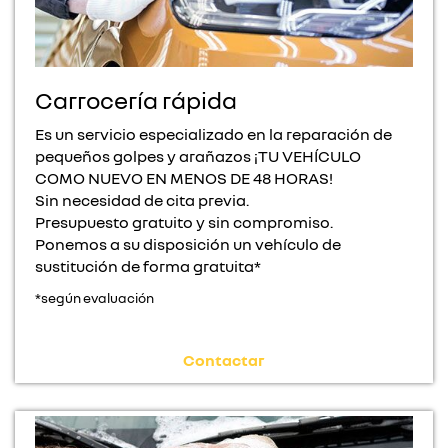
Carrocería rápida
Es un servicio especializado en la reparación de
pequeños golpes y arañazos ¡TU VEHÍCULO
COMO NUEVO EN MENOS DE 48 HORAS!
Sin necesidad de cita previa.
Presupuesto gratuito y sin compromiso.
Ponemos a su disposición un vehículo de
sustitución de forma gratuita*
*según evaluación
Contactar