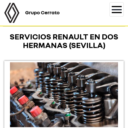
Grupo Cerrato
Togg
navi
SERVICIOS RENAULT EN DOS
HERMANAS (SEVILLA)