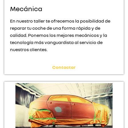
Mecánica
En nuestro taller te ofrecemos la posibilidad de
reparar tu coche de una forma rápida y de
calidad. Ponemos los mejores mecánicos y la
tecnología más vanguardista al servicio de
nuestros clientes.
Contactar