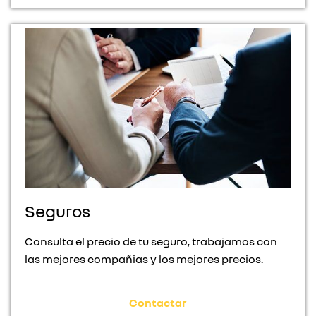
Seguros
Consulta el precio de tu seguro, trabajamos con
las mejores compañias y los mejores precios.
Contactar