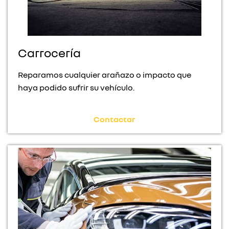
Carrocería
Reparamos cualquier arañazo o impacto que
haya podido sufrir su vehículo.
Contactar