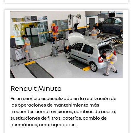
Renault Minuto
Es un servicio especializado en la realización de
las operaciones de mantenimiento más
frecuentes como revisiones, cambios de aceite,
sustituciones de filtros, baterías, cambio de
neumáticos, amortiguadores...