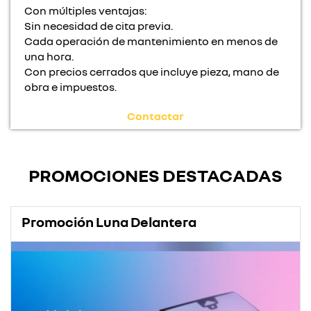
Con múltiples ventajas:
Sin necesidad de cita previa.
Cada operación de mantenimiento en menos de
una hora.
Con precios cerrados que incluye pieza, mano de
obra e impuestos.
Contactar
PROMOCIONES DESTACADAS
Promoción Luna Delantera