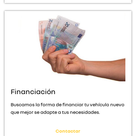
Financiación
Buscamos la forma de financiar tu vehículo nuevo
que mejor se adapte a tus necesidades.
Contactar