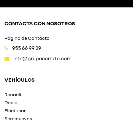
CONTACTA CON NOSOTROS
Página de Contacto
955 66 99 29
info@grupocerrato.com
VEHÍCULOS
Renault
Dacia
Eléctricos
Seminuevos