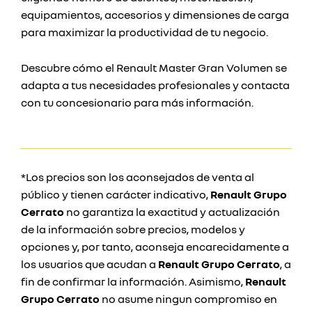
equipamientos, accesorios y dimensiones de carga
para maximizar la productividad de tu negocio.
Descubre cómo el Renault Master Gran Volumen se
adapta a tus necesidades profesionales y contacta
con tu concesionario para más información.
*Los precios son los aconsejados de venta al
público y tienen carácter indicativo,
Renault Grupo
Cerrato
no garantiza la exactitud y actualización
de la información sobre precios, modelos y
opciones y, por tanto, aconseja encarecidamente a
los usuarios que acudan a
Renault Grupo Cerrato
, a
fin de confirmar la información. Asimismo,
Renault
Grupo Cerrato
no asume ningun compromiso en