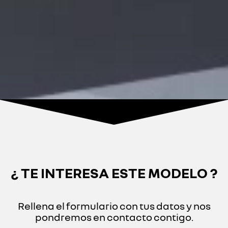
¿ TE INTERESA ESTE MODELO ?
Rellena el formulario con tus datos y nos
pondremos en contacto contigo.