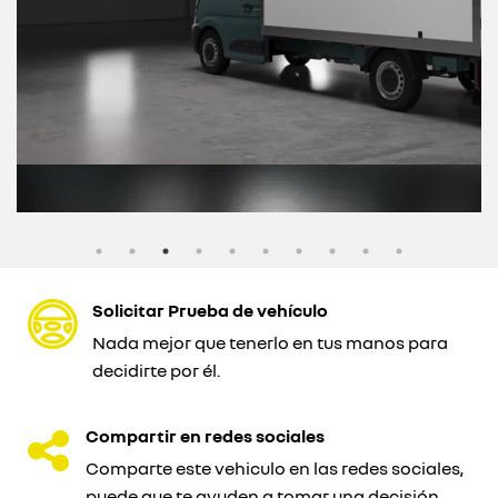
Solicitar Prueba de vehículo
Nada mejor que tenerlo en tus manos para
decidirte por él.
Compartir en redes sociales
Comparte este vehiculo en las redes sociales,
puede que te ayuden a tomar una decisión.