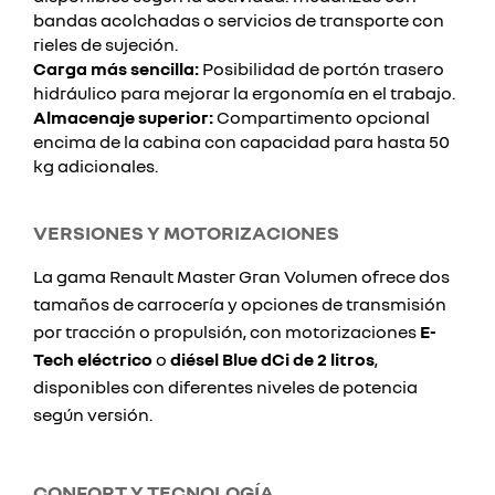
bandas acolchadas o servicios de transporte con
rieles de sujeción.
Carga más sencilla:
Posibilidad de portón trasero
hidráulico para mejorar la ergonomía en el trabajo.
Almacenaje superior:
Compartimento opcional
encima de la cabina con capacidad para hasta 50
kg adicionales.
VERSIONES Y MOTORIZACIONES
La gama Renault Master Gran Volumen ofrece dos
tamaños de carrocería y opciones de transmisión
por tracción o propulsión, con motorizaciones
E-
Tech eléctrico
o
diésel Blue dCi de 2 litros
,
disponibles con diferentes niveles de potencia
según versión.
CONFORT Y TECNOLOGÍA