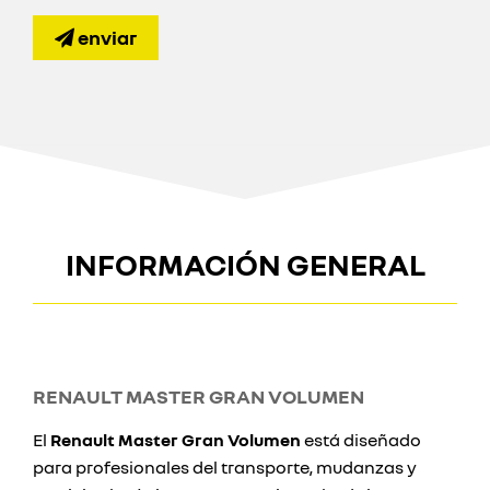
enviar
INFORMACIÓN GENERAL
RENAULT MASTER GRAN VOLUMEN
El
Renault Master Gran Volumen
está diseñado
para profesionales del transporte, mudanzas y