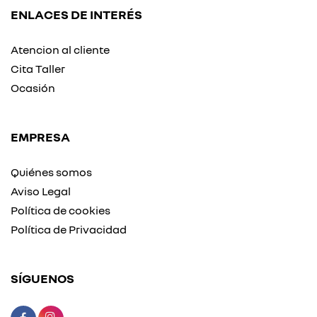
ENLACES DE INTERÉS
Atencion al cliente
Cita Taller
Ocasión
EMPRESA
Quiénes somos
Aviso Legal
Política de cookies
Política de Privacidad
SÍGUENOS