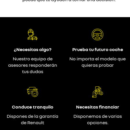
¿Necesitas algo?
Prueba tu futuro coche
Nuestro equipo de
No importa el modelo que
asesores responderán
quieras probar
tus dudas
Conduce tranquilo
Necesitas financiar
Dispones de la garantía
Disponemos de varias
de Renault
opciones.