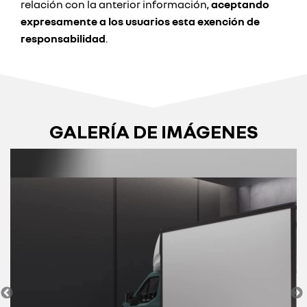
relación con la anterior información,
aceptando
expresamente a los usuarios esta exención de
responsabilidad
.
GALERÍA DE IMÁGENES