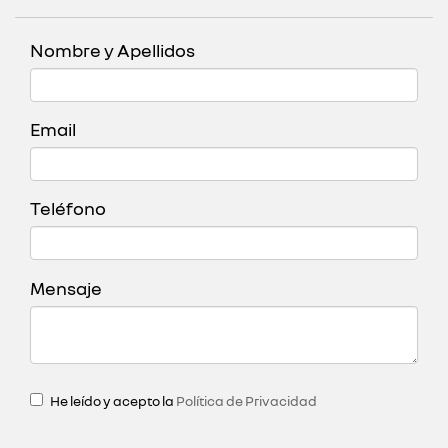
Nombre y Apellidos
Email
Teléfono
Mensaje
He leído y acepto la
Política de Privacidad