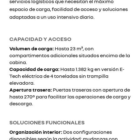
servicios logísticos que necesitan el máximo
espacio de carga, facilidad de acceso y soluciones
adaptadas a un uso intensivo diario.
CAPACIDAD Y ACCESO
Volumen de carga:
Hasta 23 m³, con
compartimentos adicionales situados encima de la
cabina.
Capacidad de carga:
Hasta 1.382 kg en versión E-
Tech eléctrica de 4 toneladas sin trampilla
elevadora.
Apertura trasera:
Puertas traseras con apertura de
hasta 270° para facilitar las operaciones de carga y
descarga.
SOLUCIONES FUNCIONALES
Organización interior:
Dos configuraciones
disponibles según la actividad: mudanzas con