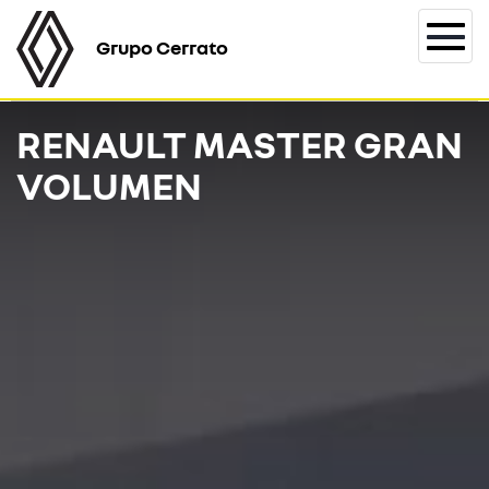
Grupo Cerrato
Togg
navi
RENAULT MASTER GRAN
VOLUMEN