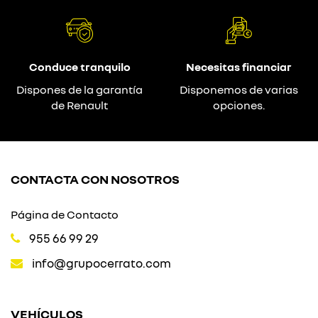
Conduce tranquilo
Necesitas financiar
Dispones de la garantía
Disponemos de varias
de Renault
opciones.
CONTACTA CON NOSOTROS
Página de Contacto
955 66 99 29
info@grupocerrato.com
VEHÍCULOS