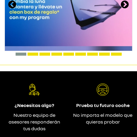
¿Necesitas algo?
Prueba tu futuro coche
Nuestro equipo de
No importa el modelo que
asesores responderán
quieras probar
tus dudas