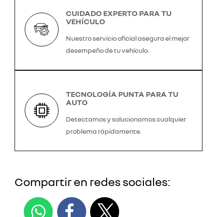
CUIDADO EXPERTO PARA TU
VEHÍCULO
Nuestro servicio oficial asegura el mejor
desempeño de tu vehículo.
TECNOLOGÍA PUNTA PARA TU
AUTO
Detectamos y solucionamos cualquier
problema rápidamente.
Compartir en redes sociales: