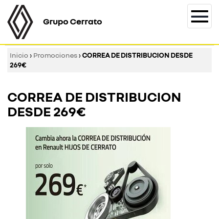
Grupo Cerrato
Togg
navi
Inicio
›
Promociones
›
CORREA DE DISTRIBUCION DESDE
269€
CORREA DE DISTRIBUCION
DESDE 269€