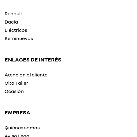
Renault
Dacia
Eléctricos
Seminuevos
ENLACES DE INTERÉS
Atencion al cliente
Cita Taller
Ocasión
EMPRESA
Quiénes somos
Aviso Legal