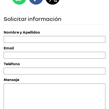
Solicitar información
Nombre y Apellidos
Email
Teléfono
Mensaje