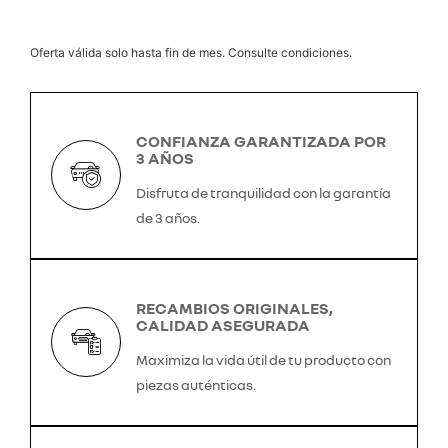
Oferta válida solo hasta fin de mes. Consulte condiciones.
CONFIANZA GARANTIZADA POR
3 AÑOS
Disfruta de tranquilidad con la garantía
de 3 años.
RECAMBIOS ORIGINALES,
CALIDAD ASEGURADA
Maximiza la vida útil de tu producto con
piezas auténticas.