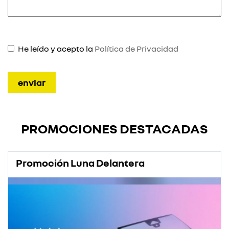
He leído y acepto la
Política de Privacidad
PROMOCIONES DESTACADAS
Promoción Luna Delantera