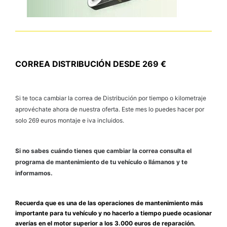
CORREA DISTRIBUCIÓN DESDE 269 €
Si te toca cambiar la correa de Distribución por tiempo o kilometraje
aprovéchate ahora de nuestra oferta. Este mes lo puedes hacer por
solo 269 euros montaje e iva incluidos.
Si no sabes cuándo tienes que cambiar la correa consulta el
programa de mantenimiento de tu vehículo o llámanos y te
informamos.
Recuerda que es una de las operaciones de mantenimiento más
importante para tu vehículo y no hacerlo a tiempo puede ocasionar
averías en el motor superior a los 3.000 euros de reparación.