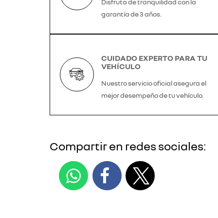
Disfruta de tranquilidad con la
garantía de 3 años.
CUIDADO EXPERTO PARA TU
VEHÍCULO
Nuestro servicio oficial asegura el
mejor desempeño de tu vehículo.
Compartir en redes sociales: