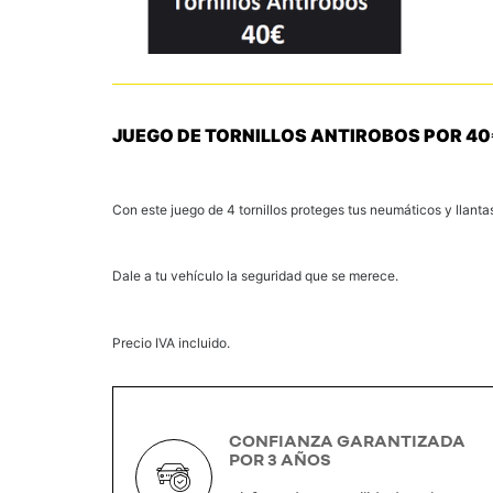
JUEGO DE TORNILLOS ANTIROBOS POR 40
Con este juego de 4 tornillos proteges tus neumáticos y llanta
Dale a tu vehículo la seguridad que se merece.
Precio IVA incluido.
CONFIANZA GARANTIZADA
POR 3 AÑOS