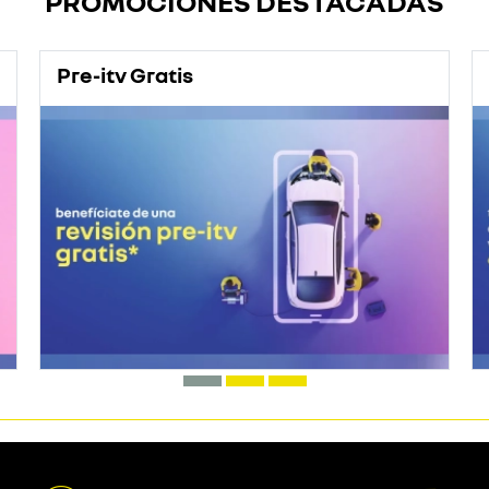
PROMOCIONES DESTACADAS
Pre-itv Gratis