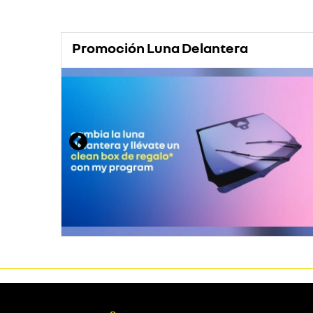
Promoción Luna Delantera