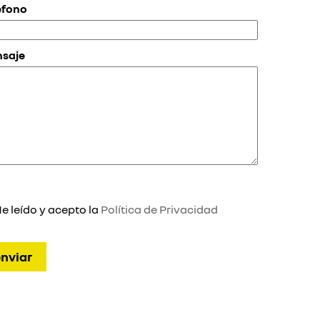
éfono
saje
e leído y acepto la
Política de Privacidad